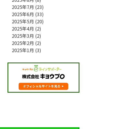
2025年7月
(23)
2025年6月
(33)
2025年5月
(20)
2025年4月
(2)
2025年3月
(2)
2025年2月
(2)
2025年1月
(3)