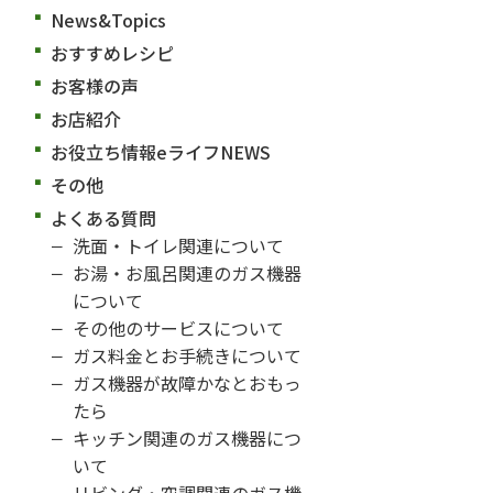
News&Topics
おすすめレシピ
お客様の声
お店紹介
お役立ち情報eライフNEWS
その他
よくある質問
洗面・トイレ関連について
お湯・お風呂関連のガス機器
について
その他のサービスについて
ガス料金とお手続きについて
ガス機器が故障かなとおもっ
たら
キッチン関連のガス機器につ
いて
リビング・空調関連のガス機