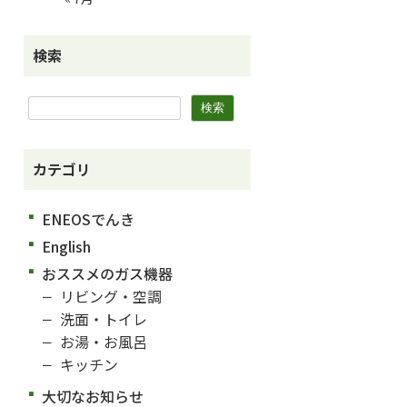
検索
カテゴリ
ENEOSでんき
English
おススメのガス機器
リビング・空調
洗面・トイレ
お湯・お風呂
キッチン
大切なお知らせ