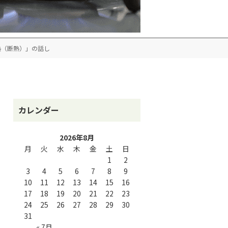
熱（断熱）」の話し
カレンダー
2026年8月
月
火
水
木
金
土
日
1
2
3
4
5
6
7
8
9
10
11
12
13
14
15
16
17
18
19
20
21
22
23
24
25
26
27
28
29
30
31
« 7月