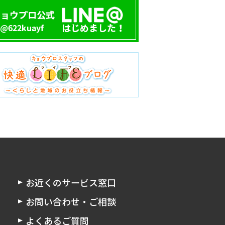
お近くのサービス窓口
お問い合わせ・ご相談
よくあるご質問