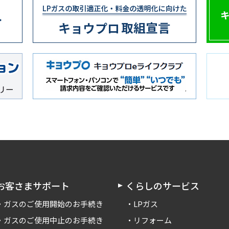
お客さまサポート
くらしのサービス
ガスのご使用開始のお手続き
LPガス
ガスのご使用中止のお手続き
リフォーム