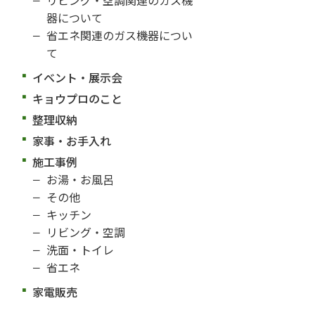
器について
省エネ関連のガス機器につい
て
イベント・展示会
キョウプロのこと
整理収納
家事・お手入れ
施工事例
お湯・お風呂
その他
キッチン
リビング・空調
洗面・トイレ
省エネ
家電販売