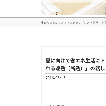
株式会社キョウプロ
>
スタッフブログ
>
家事・お
夏に向けて省エネ生活にト
れる遮熱（断熱）」の話し
2016/06/15