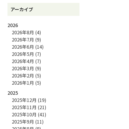
アーカイブ
2026
2026年8月
(4)
2026年7月
(9)
2026年6月
(14)
2026年5月
(7)
2026年4月
(7)
2026年3月
(9)
2026年2月
(5)
2026年1月
(5)
2025
2025年12月
(19)
2025年11月
(21)
2025年10月
(41)
2025年9月
(11)
2025年8月
(8)