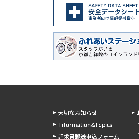
大切なお知らせ
Information&Topics
請求書郵送申込フォーム