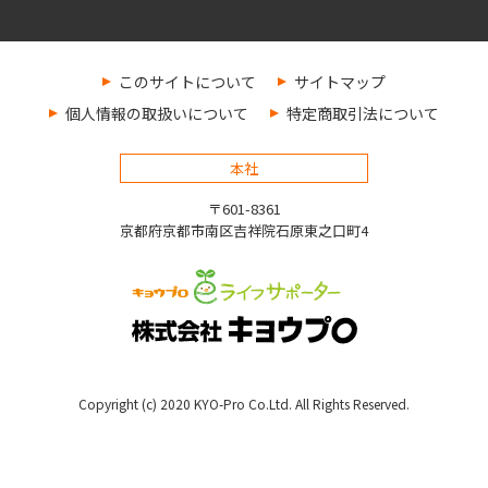
このサイトについて
サイトマップ
個人情報の取扱いについて
特定商取引法について
本社
〒601-8361
京都府京都市南区吉祥院石原東之口町4
Copyright (c) 2020 KYO-Pro Co.Ltd. All Rights Reserved.