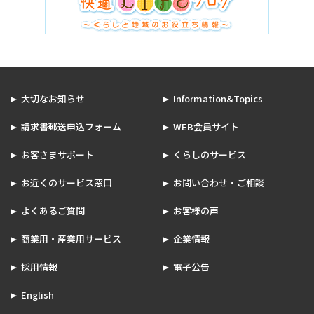
大切なお知らせ
Information&Topics
請求書郵送申込フォーム
WEB会員サイト
お客さまサポート
くらしのサービス
お近くのサービス窓口
お問い合わせ・ご相談
よくあるご質問
お客様の声
商業用・産業用サービス
企業情報
採用情報
電子公告
English