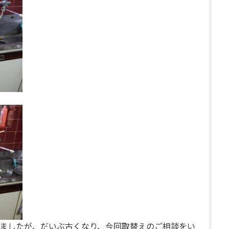
ましたが、だいぶ古くなり、今回取替えのご相談をい