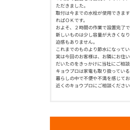
ただきました。
取付は今までの水栓が使用できます
ればＯＫです。
およそ、２時間の作業で設置完了で
新しいものは少し容量が大きくなり
迫感もありません。
これまでのものより節水になってい
実は今回のお客様は、お隣にお住い
だいたのをきっかけに当社にご相談
キョウプロは家電も取り扱っている
暮らしの中で不便や不満を感じてお
近くのキョウプロにご相談ください