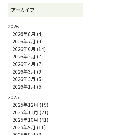
アーカイブ
2026
2026年8月
(4)
2026年7月
(9)
2026年6月
(14)
2026年5月
(7)
2026年4月
(7)
2026年3月
(9)
2026年2月
(5)
2026年1月
(5)
2025
2025年12月
(19)
2025年11月
(21)
2025年10月
(41)
2025年9月
(11)
2025年8月
(8)