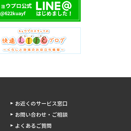
お近くのサービス窓口
お問い合わせ・ご相談
よくあるご質問