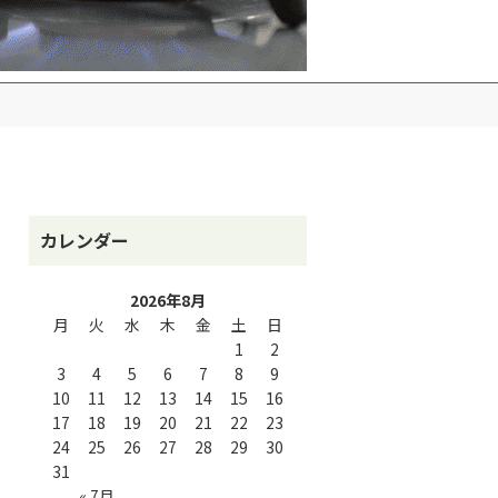
カレンダー
2026年8月
月
火
水
木
金
土
日
1
2
3
4
5
6
7
8
9
10
11
12
13
14
15
16
17
18
19
20
21
22
23
24
25
26
27
28
29
30
31
« 7月