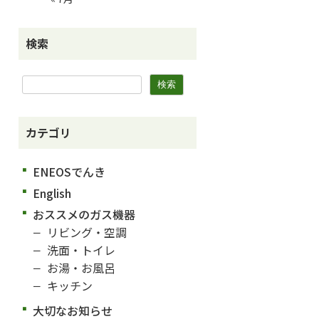
検索
カテゴリ
ENEOSでんき
English
おススメのガス機器
リビング・空調
洗面・トイレ
お湯・お風呂
キッチン
大切なお知らせ