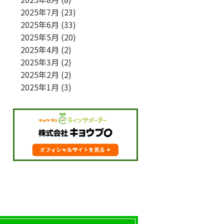
2025年7月
(23)
2025年6月
(33)
2025年5月
(20)
2025年4月
(2)
2025年3月
(2)
2025年2月
(2)
2025年1月
(3)