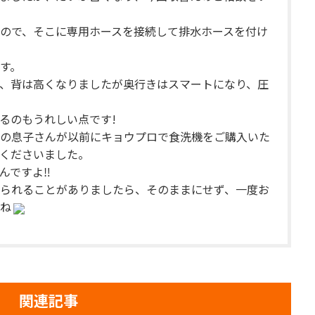
ので、そこに専用ホースを接続して排水ホースを付け
す。
、背は高くなりましたが奥行きはスマートになり、圧
るのもうれしい点です!
の息子さんが以前にキョウプロで食洗機をご購入いた
くださいました。
んですよ‼
られることがありましたら、そのままにせず、一度お
ね
関連記事