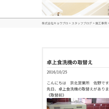
株式会社キョウプロ
>
スタッフブログ
>
施工事例
卓上食洗機の取替え
2016/10/25
こんにちは 京北営業所 佐野です
先日、卓上食洗機の取替えがありま
《取替前》