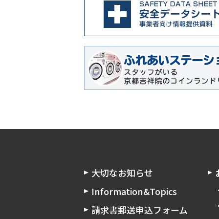
大切なお知らせ
Information&Topics
請求書郵送申込フォーム