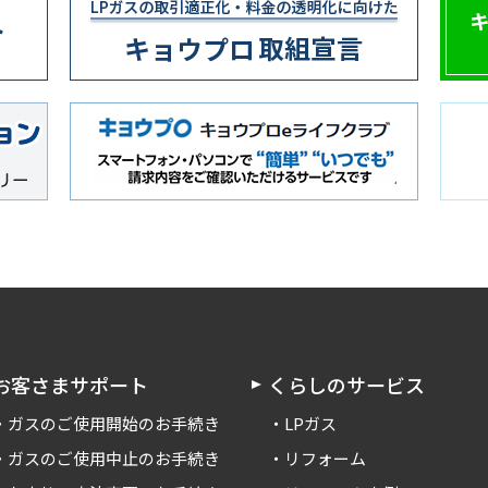
お客さまサポート
くらしのサービス
ガスのご使用開始のお手続き
LPガス
ガスのご使用中止のお手続き
リフォーム