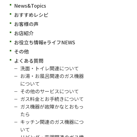
News&Topics
おすすめレシピ
お客様の声
お店紹介
お役立ち情報eライフNEWS
その他
よくある質問
洗面・トイレ関連について
お湯・お風呂関連のガス機器
について
その他のサービスについて
ガス料金とお手続きについて
ガス機器が故障かなとおもっ
たら
キッチン関連のガス機器につ
いて
リビング・空調関連のガス機