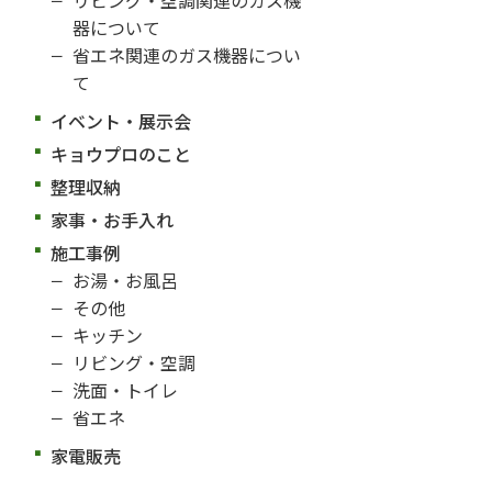
器について
省エネ関連のガス機器につい
て
イベント・展示会
キョウプロのこと
整理収納
家事・お手入れ
施工事例
お湯・お風呂
その他
キッチン
リビング・空調
洗面・トイレ
省エネ
家電販売