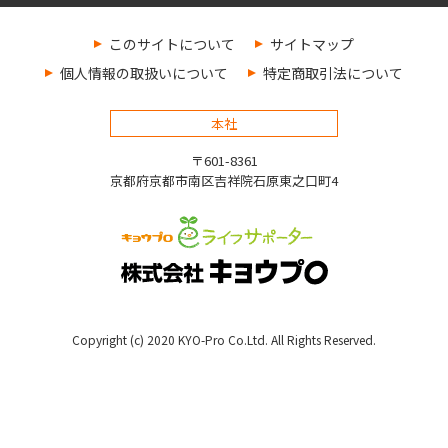
このサイトについて
サイトマップ
個人情報の取扱いについて
特定商取引法について
本社
〒601-8361
京都府京都市南区吉祥院石原東之口町4
Copyright (c) 2020 KYO-Pro Co.Ltd. All Rights Reserved.