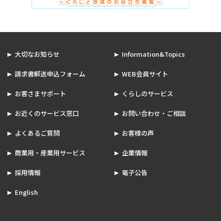
大切なお知らせ
Information&Topics
請求書郵送申込フォーム
WEB会員サイト
お客さまサポート
くらしのサービス
お近くのサービス窓口
お問い合わせ・ご相談
よくあるご質問
お客様の声
商業用・産業用サービス
企業情報
採用情報
電子公告
English