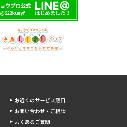
お近くのサービス窓口
お問い合わせ・ご相談
よくあるご質問