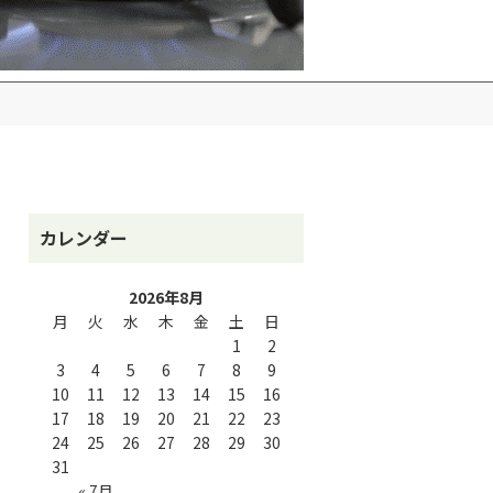
カレンダー
2026年8月
月
火
水
木
金
土
日
1
2
3
4
5
6
7
8
9
10
11
12
13
14
15
16
17
18
19
20
21
22
23
24
25
26
27
28
29
30
31
« 7月