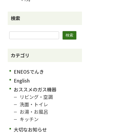
検索
カテゴリ
ENEOSでんき
English
おススメのガス機器
リビング・空調
洗面・トイレ
お湯・お風呂
キッチン
大切なお知らせ