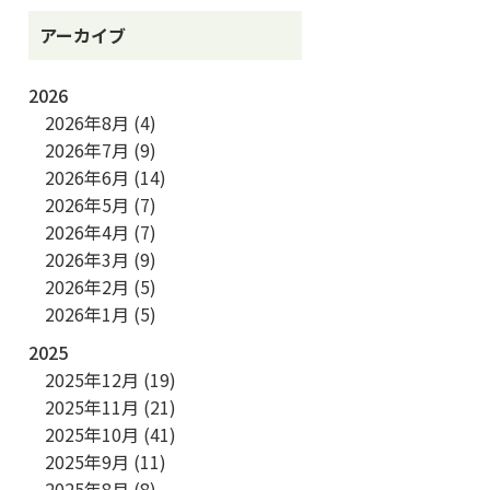
アーカイブ
2026
2026年8月
(4)
2026年7月
(9)
2026年6月
(14)
2026年5月
(7)
2026年4月
(7)
2026年3月
(9)
2026年2月
(5)
2026年1月
(5)
2025
2025年12月
(19)
2025年11月
(21)
2025年10月
(41)
2025年9月
(11)
2025年8月
(8)