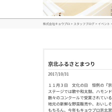
株式会社キョウプロ
>
スタッフブログ
>
イベント
京北ふるさとまつり
2017/10/31
１１月３日 文化の日 恒例の『京
ステージでは歌や和太鼓、ハモンド
数々のコンクールで受賞されている
地元の新鮮な野菜販売や、おいしそ
もちろん、今年もキョウプロ京北営