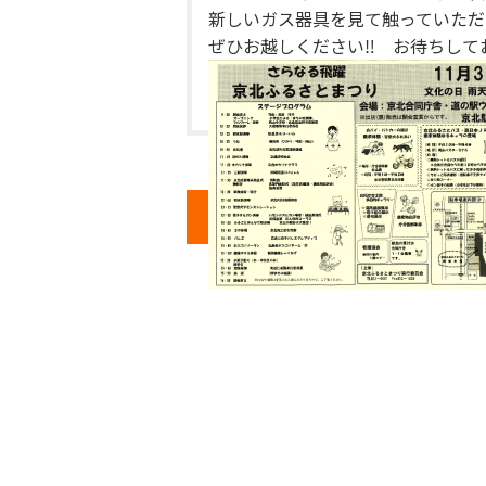
新しいガス器具を見て触っていただ
ぜひお越しください‼ お待ちして