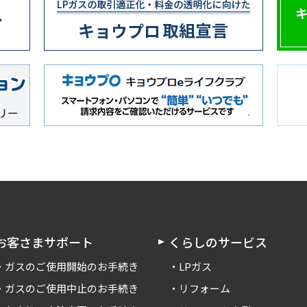
お客さまサポート
くらしのサービス
ガスのご使用開始のお手続き
LPガス
ガスのご使用中止のお手続き
リフォーム