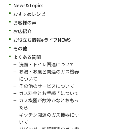
News&Topics
おすすめレシピ
お客様の声
お店紹介
お役立ち情報eライフNEWS
その他
よくある質問
洗面・トイレ関連について
お湯・お風呂関連のガス機器
について
その他のサービスについて
ガス料金とお手続きについて
ガス機器が故障かなとおもっ
たら
キッチン関連のガス機器につ
いて
リビング・空調関連のガス機