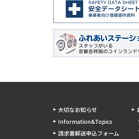
大切なお知らせ
Information&Topics
請求書郵送申込フォーム