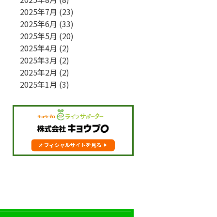
2025年7月
(23)
2025年6月
(33)
2025年5月
(20)
2025年4月
(2)
2025年3月
(2)
2025年2月
(2)
2025年1月
(3)