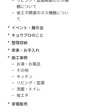
器について
省エネ関連のガス機器につい
て
イベント・展示会
キョウプロのこと
整理収納
家事・お手入れ
施工事例
お湯・お風呂
その他
キッチン
リビング・空調
洗面・トイレ
省エネ
家電販売