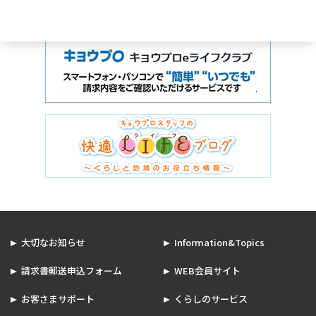
大切なお知らせ
Information&Topics
請求書郵送申込フォーム
WEB会員サイト
お客さまサポート
くらしのサービス