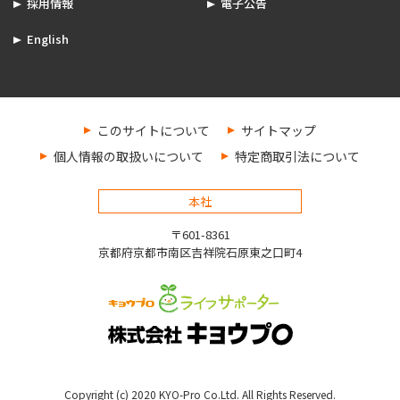
採用情報
電子公告
English
このサイトについて
サイトマップ
個人情報の取扱いについて
特定商取引法について
本社
〒601-8361
京都府京都市南区吉祥院石原東之口町4
Copyright (c) 2020 KYO-Pro Co.Ltd. All Rights Reserved.