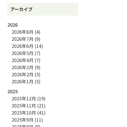
アーカイブ
2026
2026年8月
(4)
2026年7月
(9)
2026年6月
(14)
2026年5月
(7)
2026年4月
(7)
2026年3月
(9)
2026年2月
(5)
2026年1月
(5)
2025
2025年12月
(19)
2025年11月
(21)
2025年10月
(41)
2025年9月
(11)
2025年8月
(8)