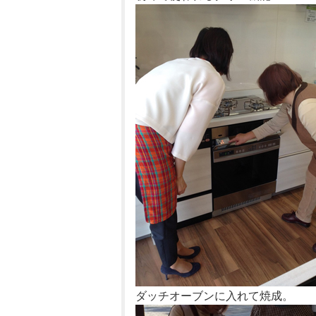
ダッチオーブンに入れて焼成。