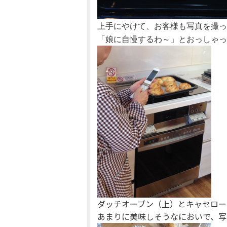
上手にやけて、お客様も写真を撮っ
「娘に自慢するわ～」とおっしゃっ
ダッチオーブン（上）とキャセロー
あまりに美味しそうなにおいで、写