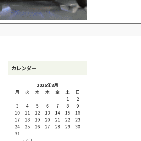
カレンダー
2026年8月
月
火
水
木
金
土
日
1
2
3
4
5
6
7
8
9
10
11
12
13
14
15
16
17
18
19
20
21
22
23
24
25
26
27
28
29
30
31
« 7月