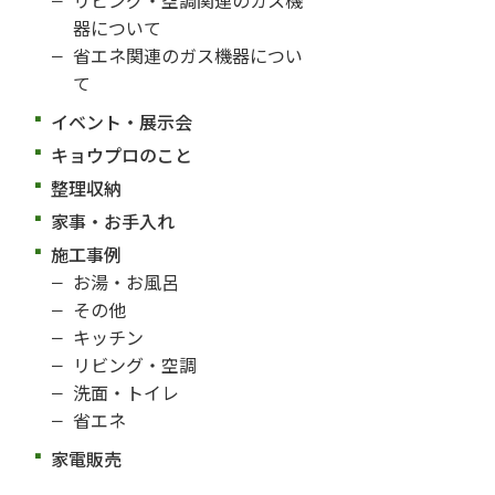
器について
省エネ関連のガス機器につい
て
イベント・展示会
キョウプロのこと
整理収納
家事・お手入れ
施工事例
お湯・お風呂
その他
キッチン
リビング・空調
洗面・トイレ
省エネ
家電販売