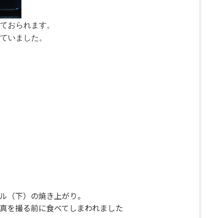
ておられます。
ていました。
ル（下）の焼き上がり。
真を撮る前に食べてしまわれました