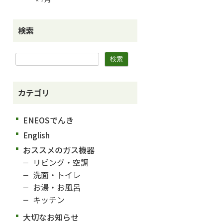
検索
カテゴリ
ENEOSでんき
English
おススメのガス機器
リビング・空調
洗面・トイレ
お湯・お風呂
キッチン
大切なお知らせ