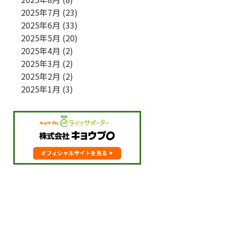
2025年7月
(23)
2025年6月
(33)
2025年5月
(20)
2025年4月
(2)
2025年3月
(2)
2025年2月
(2)
2025年1月
(3)