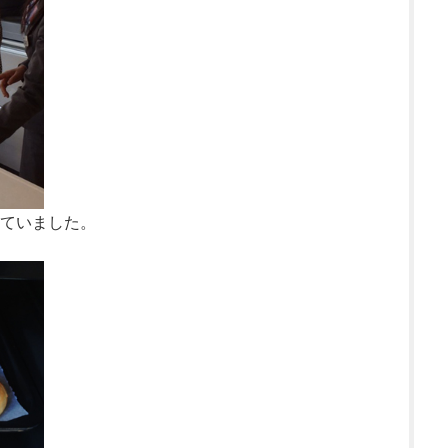
ていました。