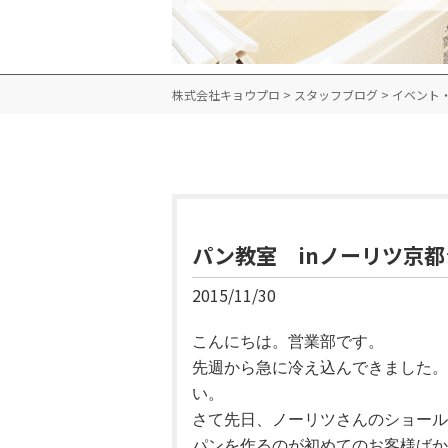
株式会社キョウプロ
>
スタッフブログ
>
イベント
パン教室 inノーリツ京
2015/11/30
こんにちは。営業部です。
先週から急に冷え込んできました。
い。
さて先日、ノーリツさんのショール
パンを作るのが初めてのお客様ばか