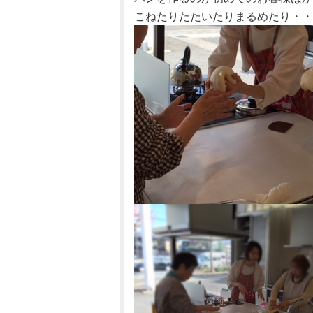
こねたりたたいたりまるめたり・・