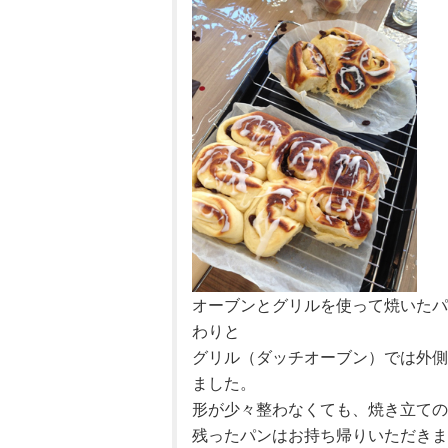
オーブンとグリルを使って焼いたパ
わりと
グリル（ダッチオーブン）では外側
ました。
形が少々整わなくても、焼き立ての
残ったパンはお持ち帰りいただきま