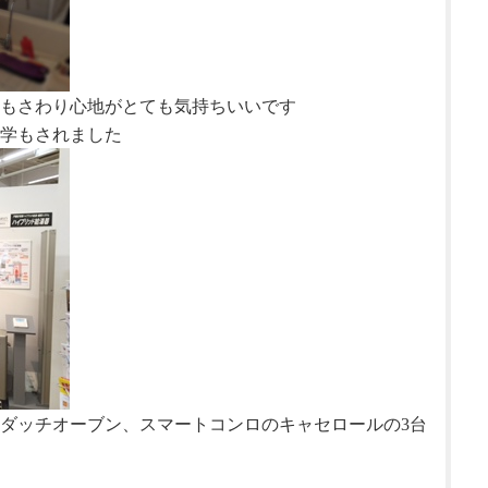
もさわり心地がとても気持ちいいです
学もされました
ダッチオーブン、スマートコンロのキャセロールの3台