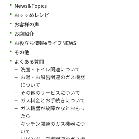
News&Topics
おすすめレシピ
お客様の声
お店紹介
お役立ち情報eライフNEWS
その他
よくある質問
洗面・トイレ関連について
お湯・お風呂関連のガス機器
について
その他のサービスについて
ガス料金とお手続きについて
ガス機器が故障かなとおもっ
たら
キッチン関連のガス機器につ
いて
リビング・空調関連のガス機