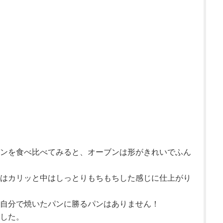
ンを食べ比べてみると、オーブンは形がきれいでふん
はカリッと中はしっとりもちもちした感じに仕上がり
自分で焼いたパンに勝るパンはありません！
した。