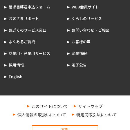
請求書郵送申込フォーム
WEB会員サイト
お客さまサポート
くらしのサービス
お近くのサービス窓口
お問い合わせ・ご相談
よくあるご質問
お客様の声
商業用・産業用サービス
企業情報
採用情報
電子公告
English
このサイトについて
サイトマップ
個人情報の取扱いについて
特定商取引法について
本社