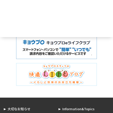
大切なお知らせ
Information&Topics