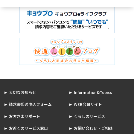
大切なお知らせ
Information&Topics
請求書郵送申込フォーム
WEB会員サイト
お客さまサポート
くらしのサービス
お近くのサービス窓口
お問い合わせ・ご相談