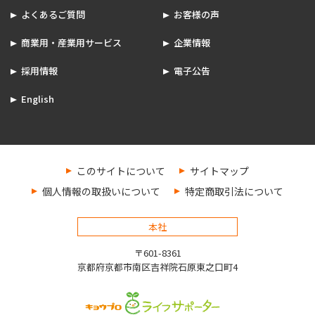
よくあるご質問
お客様の声
商業用・産業用サービス
企業情報
採用情報
電子公告
English
このサイトについて
サイトマップ
個人情報の取扱いについて
特定商取引法について
本社
〒601-8361
京都府京都市南区吉祥院石原東之口町4