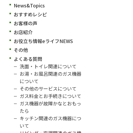
News&Topics
おすすめレシピ
お客様の声
お店紹介
お役立ち情報eライフNEWS
その他
よくある質問
洗面・トイレ関連について
お湯・お風呂関連のガス機器
について
その他のサービスについて
ガス料金とお手続きについて
ガス機器が故障かなとおもっ
たら
キッチン関連のガス機器につ
いて
リビング・空調関連のガス機