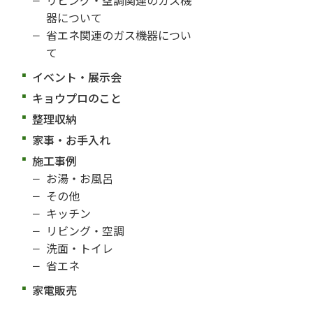
器について
省エネ関連のガス機器につい
て
イベント・展示会
キョウプロのこと
整理収納
家事・お手入れ
施工事例
お湯・お風呂
その他
キッチン
リビング・空調
洗面・トイレ
省エネ
家電販売