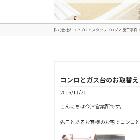
株式会社キョウプロ
>
スタッフブログ
>
施工事例
コンロとガス台のお取替え
2016/11/21
こんにちは今津営業所です。
先日とあるお客様のお宅でコンロと