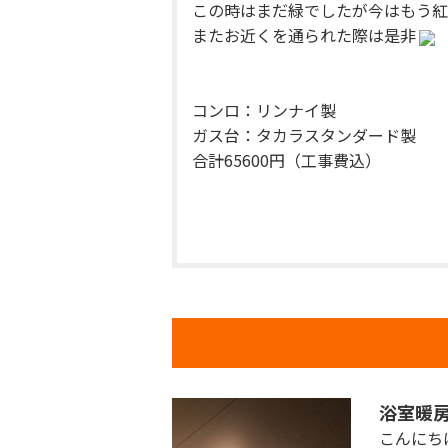
この時はまだ緑でしたが今はもう紅
またお近くを通られた際は是非
コンロ：リンナイ製
ガス台：タカラスタンダード製
合計65600円（工事費込）
浴室暖
こんにち