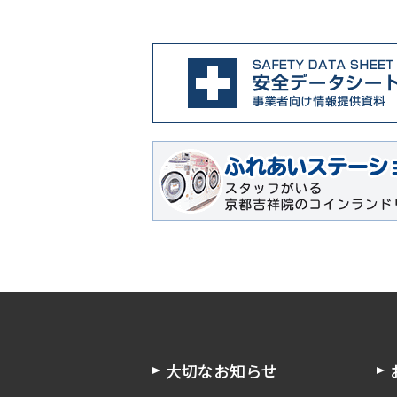
大切なお知らせ