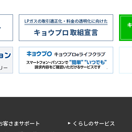
お客さまサポート
くらしのサービス