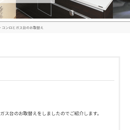
>
コンロとガス台のお取替え
ガス台のお取替えをしましたのでご紹介します。