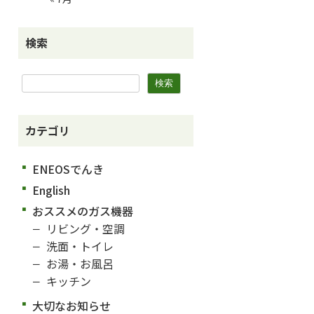
検索
カテゴリ
ENEOSでんき
English
おススメのガス機器
リビング・空調
洗面・トイレ
お湯・お風呂
キッチン
大切なお知らせ