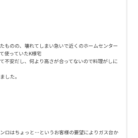
たものの、壊れてしまい急いで近くのホームセンター
て使っていたK様宅
て不安だし、何より高さが合ってないので料理がしに
ました。
ンロはちょっと…というお客様の要望によりガス台か