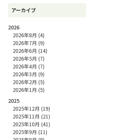
アーカイブ
2026
2026年8月
(4)
2026年7月
(9)
2026年6月
(14)
2026年5月
(7)
2026年4月
(7)
2026年3月
(9)
2026年2月
(5)
2026年1月
(5)
2025
2025年12月
(19)
2025年11月
(21)
2025年10月
(41)
2025年9月
(11)
2025年8月
(8)