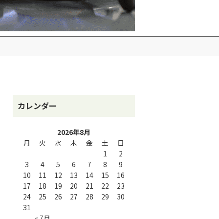
カレンダー
2026年8月
月
火
水
木
金
土
日
1
2
3
4
5
6
7
8
9
10
11
12
13
14
15
16
17
18
19
20
21
22
23
24
25
26
27
28
29
30
31
« 7月