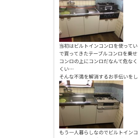
当初はビルトインコンロを使ってい
で買ってきたテーブルコンロを乗せ
コンロの上にコンロだなんて危なく
くい…
そんな不満を解消するお手伝いをし
もう一人暮らしなのでビルトインコ