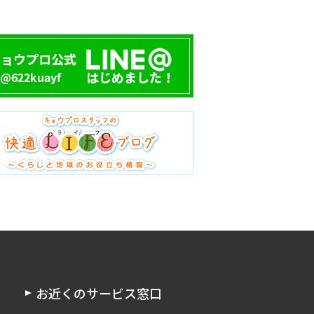
お近くのサービス窓口