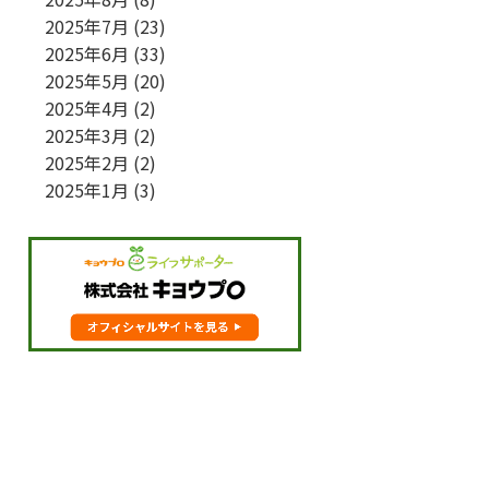
2025年7月
(23)
2025年6月
(33)
2025年5月
(20)
2025年4月
(2)
2025年3月
(2)
2025年2月
(2)
2025年1月
(3)