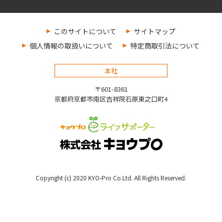
このサイトについて
サイトマップ
個人情報の取扱いについて
特定商取引法について
本社
〒601-8361
京都府京都市南区吉祥院石原東之口町4
Copyright (c) 2020 KYO-Pro Co.Ltd. All Rights Reserved.