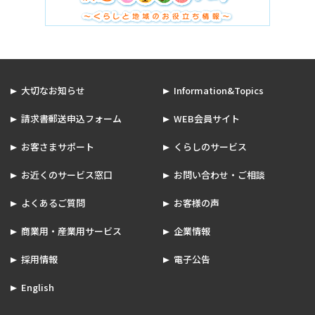
大切なお知らせ
Information&Topics
請求書郵送申込フォーム
WEB会員サイト
お客さまサポート
くらしのサービス
お近くのサービス窓口
お問い合わせ・ご相談
よくあるご質問
お客様の声
商業用・産業用サービス
企業情報
採用情報
電子公告
English