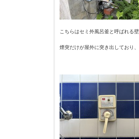
こちらはセミ外風呂釜と呼ばれる壁
煙突だけが屋外に突き出しており、