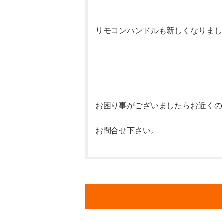
リモコンハンドルも新しくなりまし
お困り事がございましたらお近くの
お問合せ下さい。