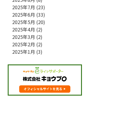
2025年7月
(23)
2025年6月
(33)
2025年5月
(20)
2025年4月
(2)
2025年3月
(2)
2025年2月
(2)
2025年1月
(3)