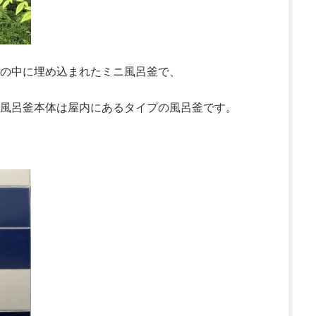
の中に埋め込まれたミニ風呂釜で、
風呂釜本体は屋内にあるタイプの風呂釜です。