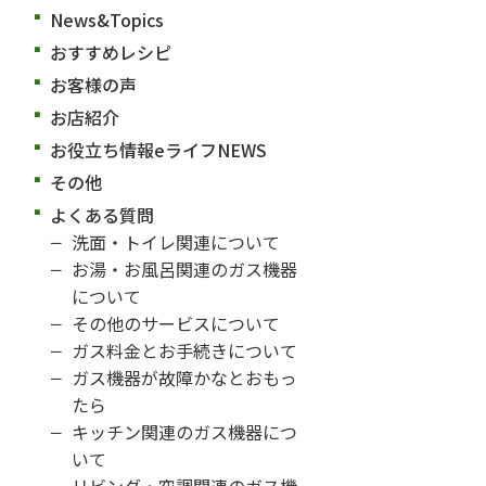
News&Topics
おすすめレシピ
お客様の声
お店紹介
お役立ち情報eライフNEWS
その他
よくある質問
洗面・トイレ関連について
お湯・お風呂関連のガス機器
について
その他のサービスについて
ガス料金とお手続きについて
ガス機器が故障かなとおもっ
たら
キッチン関連のガス機器につ
いて
リビング・空調関連のガス機