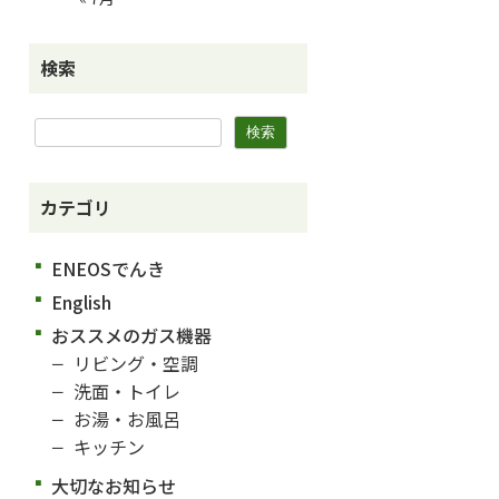
検索
カテゴリ
ENEOSでんき
English
おススメのガス機器
リビング・空調
洗面・トイレ
お湯・お風呂
キッチン
大切なお知らせ