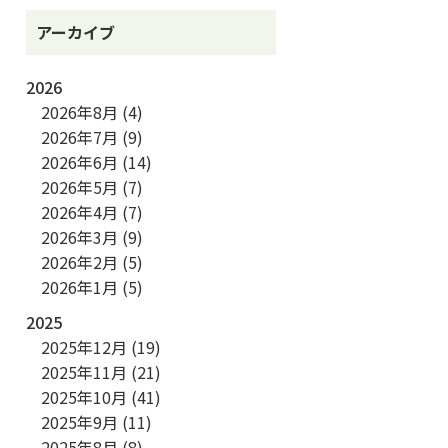
アーカイブ
2026
2026年8月
(4)
2026年7月
(9)
2026年6月
(14)
2026年5月
(7)
2026年4月
(7)
2026年3月
(9)
2026年2月
(5)
2026年1月
(5)
2025
2025年12月
(19)
2025年11月
(21)
2025年10月
(41)
2025年9月
(11)
2025年8月
(8)