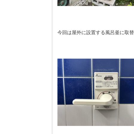
今回は屋外に設置する風呂釜に取替