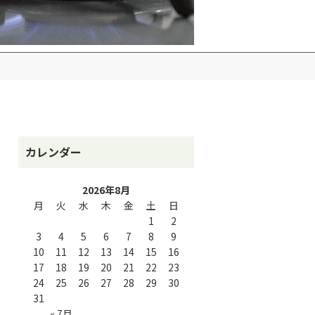
カレンダー
2026年8月
月
火
水
木
金
土
日
1
2
3
4
5
6
7
8
9
10
11
12
13
14
15
16
17
18
19
20
21
22
23
24
25
26
27
28
29
30
31
« 7月