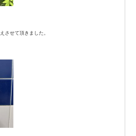
えさせて頂きました。