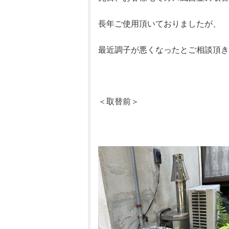
長年ご使用頂いておりましたが、
最近調子が悪くなったとご相談頂き
＜取替前＞