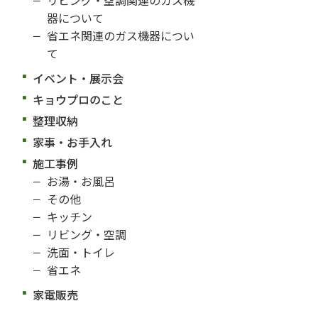
器について
省エネ関連のガス機器につい
て
イベント・展示会
キョウプロのこと
整理収納
家事・お手入れ
施工事例
お湯・お風呂
その他
キッチン
リビング・空調
洗面・トイレ
省エネ
家電販売