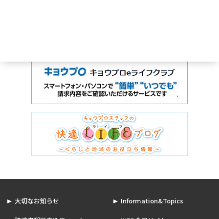
大切なお知らせ
Information&Topics