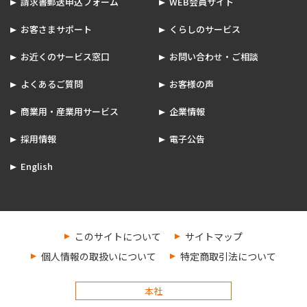
請求書郵送申込フォーム
WEB会員サイト
お客さまサポート
くらしのサービス
お近くのサービス窓口
お問い合わせ・ご相談
よくあるご質問
お客様の声
商業用・産業用サービス
企業情報
採用情報
電子公告
English
このサイトについて
サイトマップ
個人情報の取扱いについて
特定商取引法について
本社