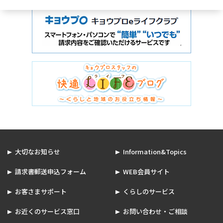
大切なお知らせ
Information&Topics
請求書郵送申込フォーム
WEB会員サイト
お客さまサポート
くらしのサービス
お近くのサービス窓口
お問い合わせ・ご相談