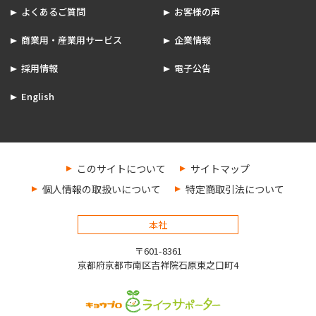
よくあるご質問
お客様の声
商業用・産業用サービス
企業情報
採用情報
電子公告
English
このサイトについて
サイトマップ
個人情報の取扱いについて
特定商取引法について
本社
〒601-8361
京都府京都市南区吉祥院石原東之口町4