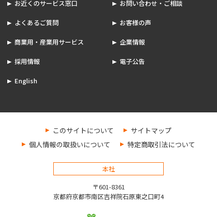
お近くのサービス窓口
お問い合わせ・ご相談
よくあるご質問
お客様の声
商業用・産業用サービス
企業情報
採用情報
電子公告
English
このサイトについて
サイトマップ
個人情報の取扱いについて
特定商取引法について
本社
〒601-8361
京都府京都市南区吉祥院石原東之口町4