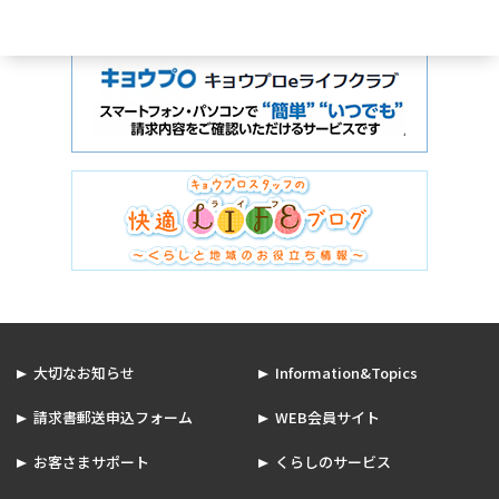
大切なお知らせ
Information&Topics
請求書郵送申込フォーム
WEB会員サイト
お客さまサポート
くらしのサービス