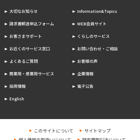
大切なお知らせ
Information&Topics
請求書郵送申込フォーム
WEB会員サイト
お客さまサポート
くらしのサービス
お近くのサービス窓口
お問い合わせ・ご相談
よくあるご質問
お客様の声
商業用・産業用サービス
企業情報
採用情報
電子公告
English
このサイトについて
サイトマップ
個人情報の取扱いについて
特定商取引法について