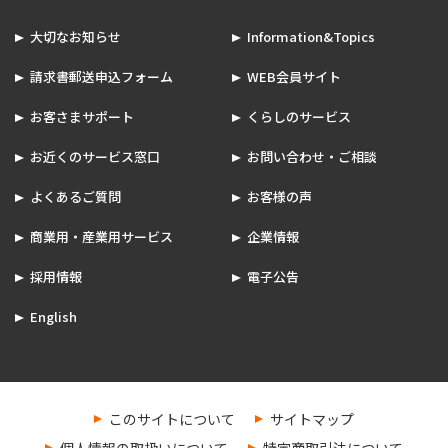
大切なお知らせ
Information&Topics
請求書郵送申込フォーム
WEB会員サイト
お客さまサポート
くらしのサービス
お近くのサービス窓口
お問い合わせ・ご相談
よくあるご質問
お客様の声
商業用・産業用サービス
企業情報
採用情報
電子公告
English
このサイトについて
サイトマップ
個人情報の取扱いについて
特定商取引法について