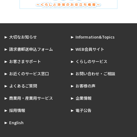
大切なお知らせ
Information&Topics
請求書郵送申込フォーム
WEB会員サイト
お客さまサポート
くらしのサービス
お近くのサービス窓口
お問い合わせ・ご相談
よくあるご質問
お客様の声
商業用・産業用サービス
企業情報
採用情報
電子公告
English