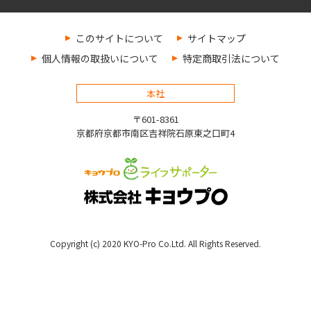
このサイトについて
サイトマップ
個人情報の取扱いについて
特定商取引法について
本社
〒601-8361
京都府京都市南区吉祥院石原東之口町4
Copyright (c) 2020 KYO-Pro Co.Ltd. All Rights Reserved.