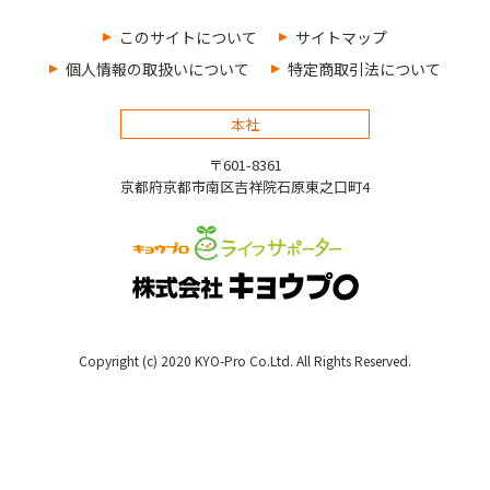
このサイトについて
サイトマップ
個人情報の取扱いについて
特定商取引法について
本社
〒601-8361
京都府京都市南区吉祥院石原東之口町4
Copyright (c) 2020 KYO-Pro Co.Ltd. All Rights Reserved.