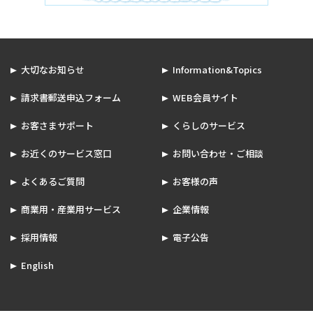
大切なお知らせ
Information&Topics
請求書郵送申込フォーム
WEB会員サイト
お客さまサポート
くらしのサービス
お近くのサービス窓口
お問い合わせ・ご相談
よくあるご質問
お客様の声
商業用・産業用サービス
企業情報
採用情報
電子公告
English