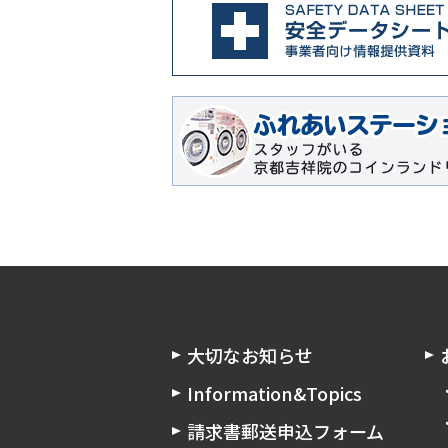
大切なお知らせ
Information&Topics
請求書郵送申込フォーム