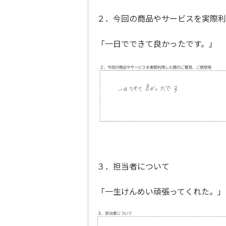
２．今回の商品やサービスを実際利
「一日でできて良かったです。」
３．担当者について
「一生けんめい頑張ってくれた。」