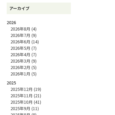
アーカイブ
2026
2026年8月
(4)
2026年7月
(9)
2026年6月
(14)
2026年5月
(7)
2026年4月
(7)
2026年3月
(9)
2026年2月
(5)
2026年1月
(5)
2025
2025年12月
(19)
2025年11月
(21)
2025年10月
(41)
2025年9月
(11)
2025年8月
(8)