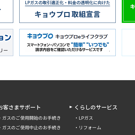
お客さまサポート
くらしのサービス
ガスのご使用開始のお手続き
LPガス
ガスのご使用中止のお手続き
リフォーム