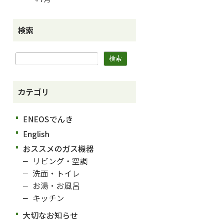
検索
カテゴリ
ENEOSでんき
English
おススメのガス機器
リビング・空調
洗面・トイレ
お湯・お風呂
キッチン
大切なお知らせ