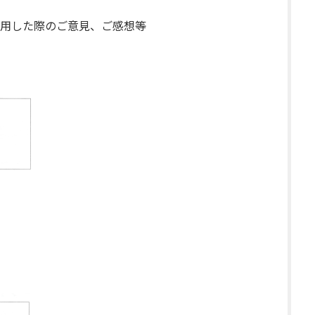
用した際のご意見、ご感想等