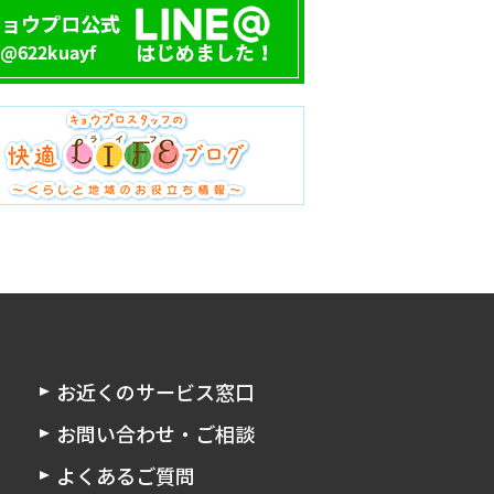
お近くのサービス窓口
お問い合わせ・ご相談
よくあるご質問