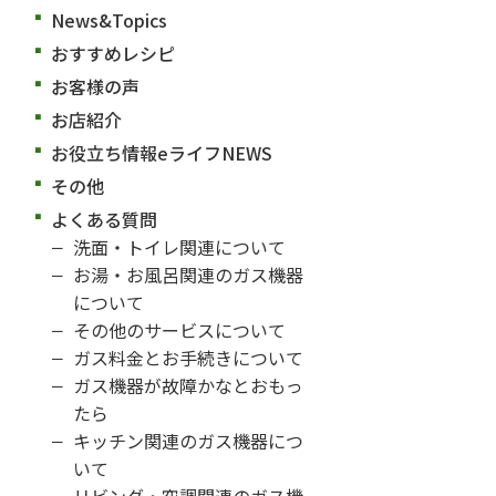
News&Topics
おすすめレシピ
お客様の声
お店紹介
お役立ち情報eライフNEWS
その他
よくある質問
洗面・トイレ関連について
お湯・お風呂関連のガス機器
について
その他のサービスについて
ガス料金とお手続きについて
ガス機器が故障かなとおもっ
たら
キッチン関連のガス機器につ
いて
リビング・空調関連のガス機