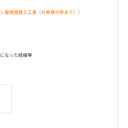
ン屋根張替え工事（お客様の声あり））
になった経緯等