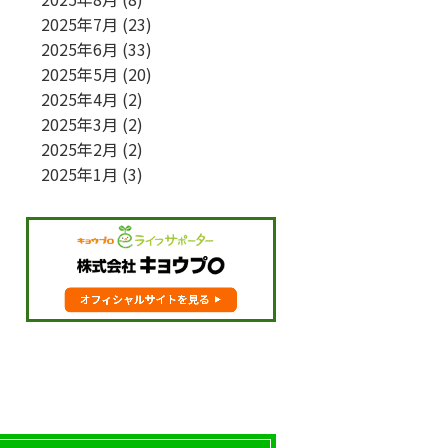
2025年7月
(23)
2025年6月
(33)
2025年5月
(20)
2025年4月
(2)
2025年3月
(2)
2025年2月
(2)
2025年1月
(3)