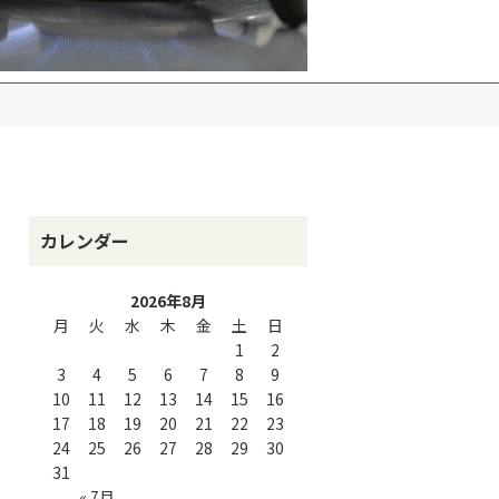
カレンダー
2026年8月
月
火
水
木
金
土
日
1
2
3
4
5
6
7
8
9
10
11
12
13
14
15
16
17
18
19
20
21
22
23
24
25
26
27
28
29
30
31
« 7月