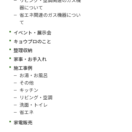
器について
省エネ関連のガス機器につい
て
イベント・展示会
キョウプロのこと
整理収納
家事・お手入れ
施工事例
お湯・お風呂
その他
キッチン
リビング・空調
洗面・トイレ
省エネ
家電販売