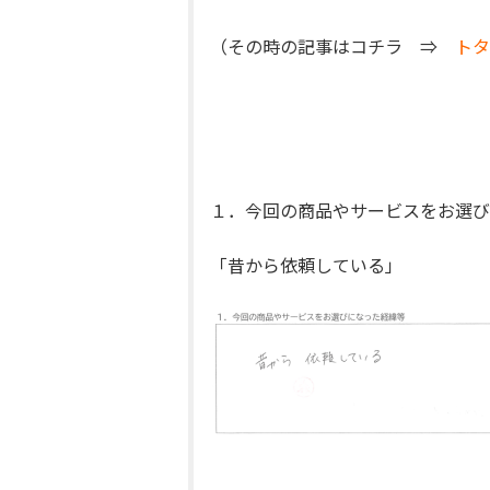
（その時の記事はコチラ ⇒
トタ
１．今回の商品やサービスをお選び
「昔から依頼している」