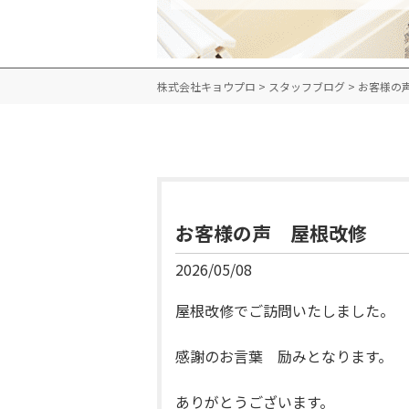
株式会社キョウプロ
>
スタッフブログ
>
お客様の
お客様の声 屋根改修
2026/05/08
屋根改修でご訪問いたしました。
感謝のお言葉 励みとなります。
ありがとうございます。