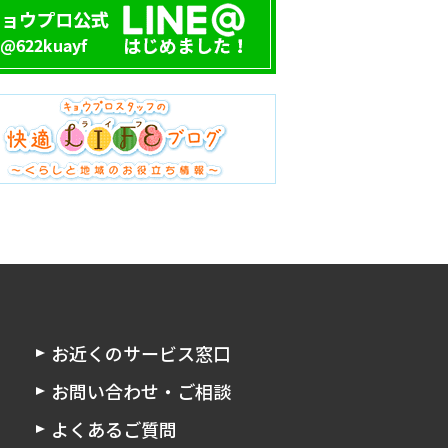
お近くのサービス窓口
お問い合わせ・ご相談
よくあるご質問