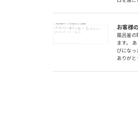
お客様
風呂釜の
ます。 
びになっ
ありがと