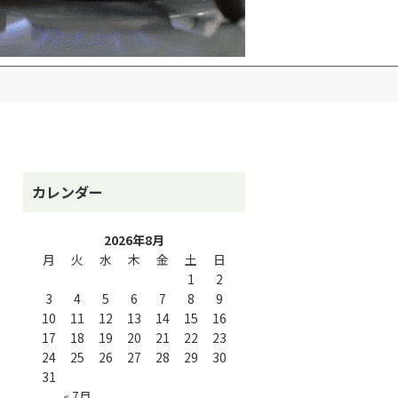
カレンダー
2026年8月
月
火
水
木
金
土
日
1
2
3
4
5
6
7
8
9
10
11
12
13
14
15
16
17
18
19
20
21
22
23
24
25
26
27
28
29
30
31
« 7月