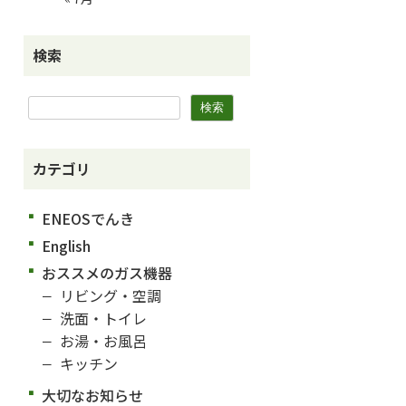
検索
カテゴリ
ENEOSでんき
English
おススメのガス機器
リビング・空調
洗面・トイレ
お湯・お風呂
キッチン
大切なお知らせ