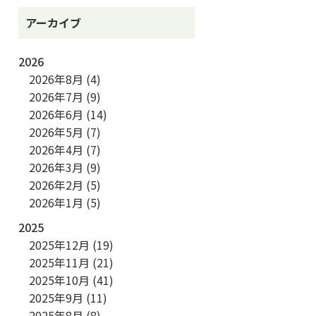
アーカイブ
2026
2026年8月
(4)
2026年7月
(9)
2026年6月
(14)
2026年5月
(7)
2026年4月
(7)
2026年3月
(9)
2026年2月
(5)
2026年1月
(5)
2025
2025年12月
(19)
2025年11月
(21)
2025年10月
(41)
2025年9月
(11)
2025年8月
(8)