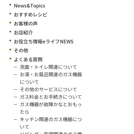
News&Topics
おすすめレシピ
お客様の声
お店紹介
お役立ち情報eライフNEWS
その他
よくある質問
洗面・トイレ関連について
お湯・お風呂関連のガス機器
について
その他のサービスについて
ガス料金とお手続きについて
ガス機器が故障かなとおもっ
たら
キッチン関連のガス機器につ
いて
リビング・空調関連のガス機