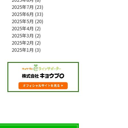
2025年7月
(23)
2025年6月
(33)
2025年5月
(20)
2025年4月
(2)
2025年3月
(2)
2025年2月
(2)
2025年1月
(3)