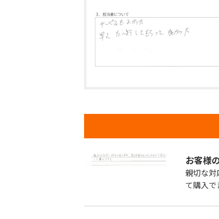
お客様
親切な対
て購入で