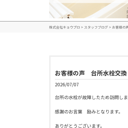
株式会社キョウプロ
>
スタッフブログ
>
お客様の
お客様の声 台所水栓交換
2026/07/07
台所の水栓が故障したため訪問しま
感謝のお言葉 励みとなります。
ありがとうございます。