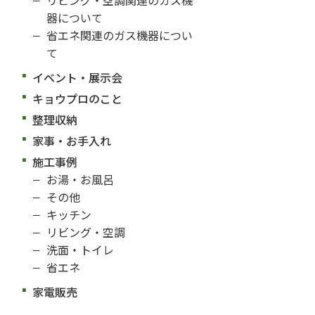
器について
省エネ関連のガス機器につい
て
イベント・展示会
キョウプロのこと
整理収納
家事・お手入れ
施工事例
お湯・お風呂
その他
キッチン
リビング・空調
洗面・トイレ
省エネ
家電販売