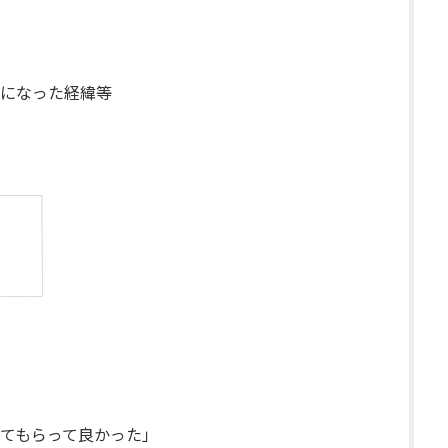
になった経緯等
てもらって良かった」