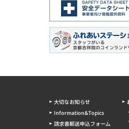
大切なお知らせ
Information&Topics
請求書郵送申込フォーム