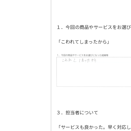
１．今回の商品やサービスをお選び
「こわれてしまったから」
３．担当者について
「サービスも良かった。早く対応し