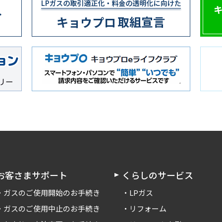
お客さまサポート
くらしのサービス
ガスのご使用開始のお手続き
LPガス
ガスのご使用中止のお手続き
リフォーム