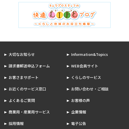
大切なお知らせ
Information&Topics
請求書郵送申込フォーム
WEB会員サイト
お客さまサポート
くらしのサービス
お近くのサービス窓口
お問い合わせ・ご相談
よくあるご質問
お客様の声
商業用・産業用サービス
企業情報
採用情報
電子公告