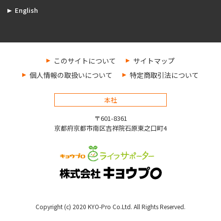
English
このサイトについて
サイトマップ
個人情報の取扱いについて
特定商取引法について
本社
〒601-8361
京都府京都市南区吉祥院石原東之口町4
Copyright (c) 2020 KYO-Pro Co.Ltd. All Rights Reserved.