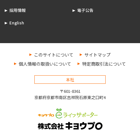
採用情報
電子公告
English
このサイトについて
サイトマップ
個人情報の取扱いについて
特定商取引法について
本社
〒601-8361
京都府京都市南区吉祥院石原東之口町4