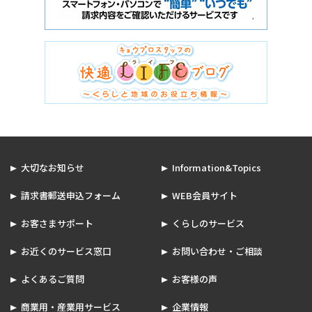
大切なお知らせ
Information&Topics
請求書郵送申込フォーム
WEB会員サイト
お客さまサポート
くらしのサービス
お近くのサービス窓口
お問い合わせ・ご相談
よくあるご質問
お客様の声
商業用・産業用サービス
企業情報