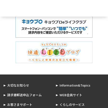
大切なお知らせ
Information&Topics
請求書郵送申込フォーム
WEB会員サイト
お客さまサポート
くらしのサービス