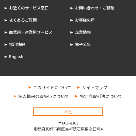
お近くのサービス窓口
お問い合わせ・ご相談
よくあるご質問
お客様の声
商業用・産業用サービス
企業情報
採用情報
電子公告
English
このサイトについて
サイトマップ
個人情報の取扱いについて
特定商取引法について
本社
〒601-8361
京都府京都市南区吉祥院石原東之口町4