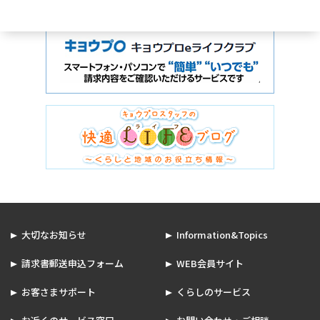
大切なお知らせ
Information&Topics
請求書郵送申込フォーム
WEB会員サイト
お客さまサポート
くらしのサービス