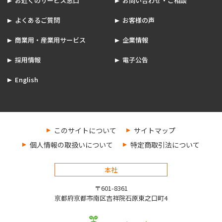
お近くのサービス窓口
お問い合わせ・ご相談
よくあるご質問
お客様の声
商業用・産業用サービス
企業情報
採用情報
電子公告
English
このサイトについて
サイトマップ
個人情報の取扱いについて
特定商取引法について
本社
〒601-8361
京都府京都市南区吉祥院石原東之口町4