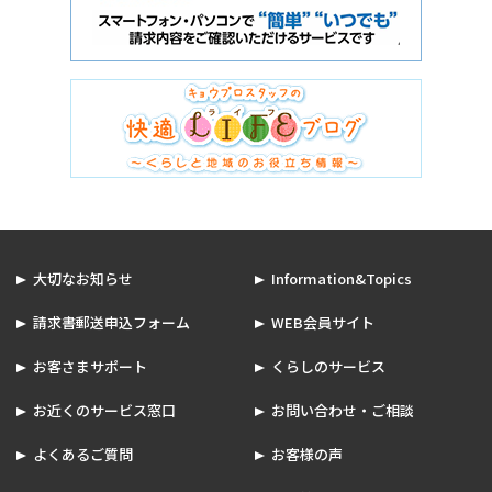
大切なお知らせ
Information&Topics
請求書郵送申込フォーム
WEB会員サイト
お客さまサポート
くらしのサービス
お近くのサービス窓口
お問い合わせ・ご相談
よくあるご質問
お客様の声