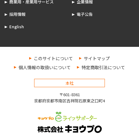
商業用・産業用サービス
企業情報
採用情報
電子公告
English
このサイトについて
サイトマップ
個人情報の取扱いについて
特定商取引法について
本社
〒601-8361
京都府京都市南区吉祥院石原東之口町4