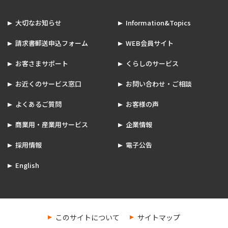
大切なお知らせ
Information&Topics
請求書郵送申込フォーム
WEB会員サイト
お客さまサポート
くらしのサービス
お近くのサービス窓口
お問い合わせ・ご相談
よくあるご質問
お客様の声
商業用・産業用サービス
企業情報
採用情報
電子公告
English
このサイトについて
サイトマップ