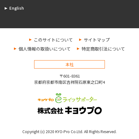
English
このサイトについて
サイトマップ
個人情報の取扱いについて
特定商取引法について
本社
〒601-8361
京都府京都市南区吉祥院石原東之口町4
Copyright (c) 2020 KYO-Pro Co.Ltd. All Rights Reserved.