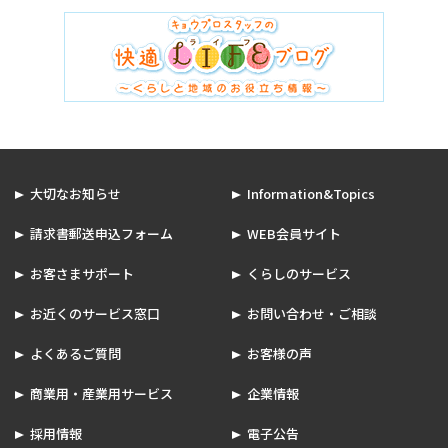
大切なお知らせ
Information&Topics
請求書郵送申込フォーム
WEB会員サイト
お客さまサポート
くらしのサービス
お近くのサービス窓口
お問い合わせ・ご相談
よくあるご質問
お客様の声
商業用・産業用サービス
企業情報
採用情報
電子公告