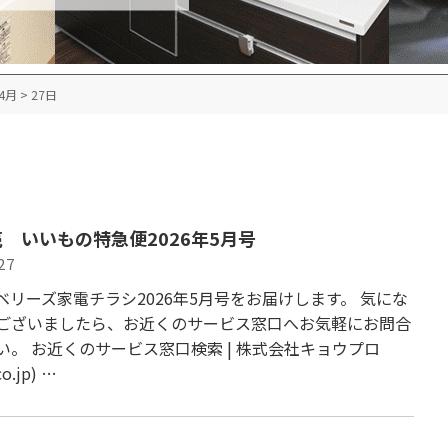
4月
>
27日
 いいもの特急便2026年5月号
27
ベリーズ家電チラシ2026年5月号をお届けします。 気にな
ございましたら、お近くのサービス窓口へお気軽にお問合
い。 お近くのサービス窓口検索 | 株式会社キョウプロ
co.jp) …