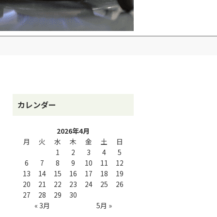
カレンダー
2026年4月
月
火
水
木
金
土
日
1
2
3
4
5
6
7
8
9
10
11
12
13
14
15
16
17
18
19
20
21
22
23
24
25
26
27
28
29
30
« 3月
5月 »