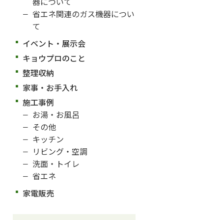
器について
省エネ関連のガス機器につい
て
イベント・展示会
キョウプロのこと
整理収納
家事・お手入れ
施工事例
お湯・お風呂
その他
キッチン
リビング・空調
洗面・トイレ
省エネ
家電販売