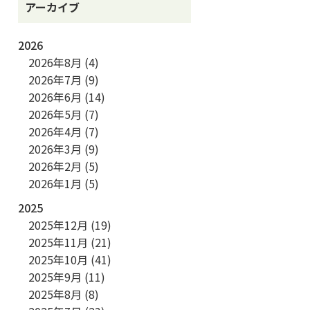
アーカイブ
2026
2026年8月
(4)
2026年7月
(9)
2026年6月
(14)
2026年5月
(7)
2026年4月
(7)
2026年3月
(9)
2026年2月
(5)
2026年1月
(5)
2025
2025年12月
(19)
2025年11月
(21)
2025年10月
(41)
2025年9月
(11)
2025年8月
(8)