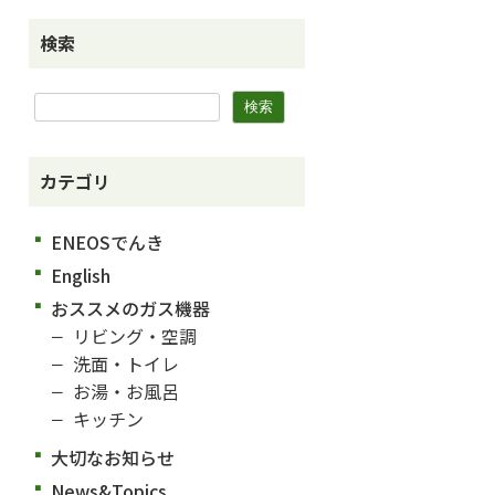
検索
カテゴリ
ENEOSでんき
English
おススメのガス機器
リビング・空調
洗面・トイレ
お湯・お風呂
キッチン
大切なお知らせ
News&Topics