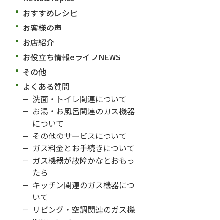
おすすめレシピ
お客様の声
お店紹介
お役立ち情報eライフNEWS
その他
よくある質問
洗面・トイレ関連について
お湯・お風呂関連のガス機器
について
その他のサービスについて
ガス料金とお手続きについて
ガス機器が故障かなとおもっ
たら
キッチン関連のガス機器につ
いて
リビング・空調関連のガス機