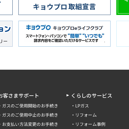
お客さまサポート
くらしのサービス
ガスのご使用開始のお手続き
LPガス
ガスのご使用中止のお手続き
リフォーム
お支払い方法変更のお手続き
リフォーム事例