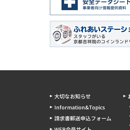
大切なお知らせ
Information&Topics
請求書郵送申込フォーム
WEB会員サイト