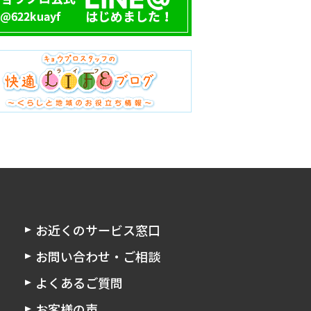
お近くのサービス窓口
お問い合わせ・ご相談
よくあるご質問
お客様の声