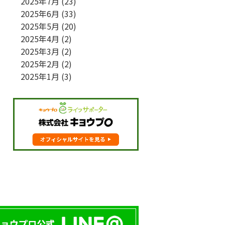
2025年7月
(23)
2025年6月
(33)
2025年5月
(20)
2025年4月
(2)
2025年3月
(2)
2025年2月
(2)
2025年1月
(3)