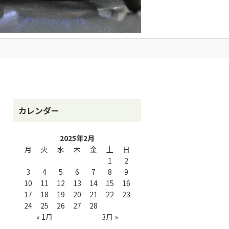
カレンダー
2025年2月
月
火
水
木
金
土
日
1
2
3
4
5
6
7
8
9
10
11
12
13
14
15
16
17
18
19
20
21
22
23
24
25
26
27
28
« 1月
3月 »