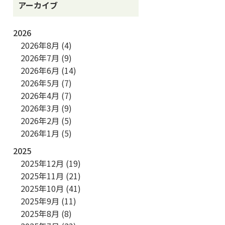
アーカイブ
2026
2026年8月
(4)
2026年7月
(9)
2026年6月
(14)
2026年5月
(7)
2026年4月
(7)
2026年3月
(9)
2026年2月
(5)
2026年1月
(5)
2025
2025年12月
(19)
2025年11月
(21)
2025年10月
(41)
2025年9月
(11)
2025年8月
(8)