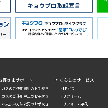
お客さまサポート
くらしのサービス
ガスのご使用開始のお手続き
LPガス
ガスのご使用中止のお手続き
リフォーム
お支払い方法変更のお手続き
リフォーム事例