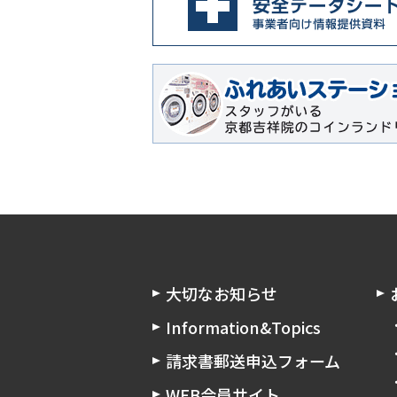
大切なお知らせ
Information&Topics
請求書郵送申込フォーム
WEB会員サイト