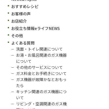
おすすめレシピ
お客様の声
お店紹介
お役立ち情報eライフNEWS
その他
よくある質問
洗面・トイレ関連について
お湯・お風呂関連のガス機器
について
その他のサービスについて
ガス料金とお手続きについて
ガス機器が故障かなとおもっ
たら
キッチン関連のガス機器につ
いて
リビング・空調関連のガス機