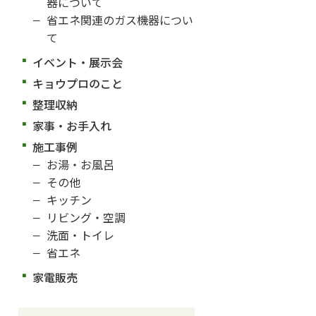
器について
省エネ関連のガス機器につい
て
イベント・展示会
キョウプロのこと
整理収納
家事・お手入れ
施工事例
お湯・お風呂
その他
キッチン
リビング・空調
洗面・トイレ
省エネ
家電販売