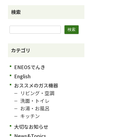
検索
カテゴリ
ENEOSでんき
English
おススメのガス機器
リビング・空調
洗面・トイレ
お湯・お風呂
キッチン
大切なお知らせ
News&Topics