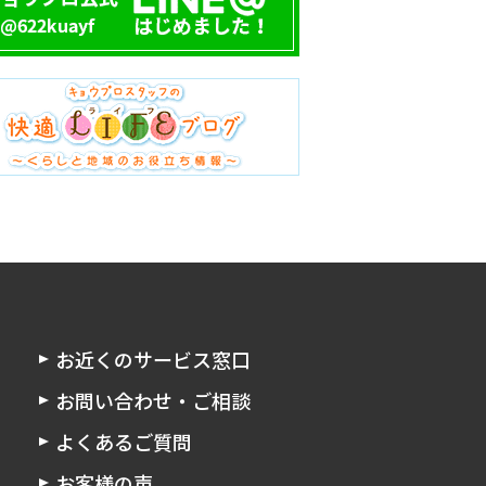
お近くのサービス窓口
お問い合わせ・ご相談
よくあるご質問
お客様の声