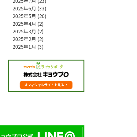
2025年7月
(23)
2025年6月
(33)
2025年5月
(20)
2025年4月
(2)
2025年3月
(2)
2025年2月
(2)
2025年1月
(3)